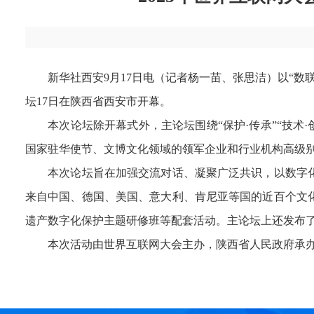
新华社西安9月17日电（记者杨一苗、张思洁）以“数
坛17日在陕西省西安市开幕。
本次论坛除开幕式外，主论坛围绕“保护·传承”“技术·创
国家驻华使节、文博文化领域的领军企业和行业机构高级
本次论坛旨在加强交流对话、凝聚广泛共识，以数字化
来自中国、德国、美国、意大利、肯尼亚等国的近百个文
遗产数字化保护主题研修班等配套活动。主论坛上还发布了
本次活动由世界互联网大会主办，陕西省人民政府承办。来