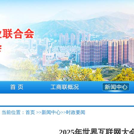
当前位置：首页 >>新闻中心>>时政要闻
2025年世界互联网