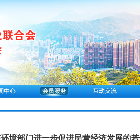
态环境部门进一步促进民营经济发展的若