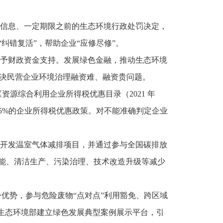
信息、一定期限之前的生态环境行政处罚决定，
纠错复活”，帮助企业“应修尽修”。
予财政资金支持。发展绿色金融，推动生态环境
解决民营企业环境治理融资难、融资贵问题。
源综合利用企业所得税优惠目录（2021 年
15%的企业所得税优惠政策。对不能准确判定企业
开发温室气体减排项目，并通过参与全国碳排放
能、清洁生产、污染治理、技术改造升级等减少
优势，参与危险废物“点对点”利用豁免、跨区域
生态环境部建立绿色发展典型案例展示平台，引