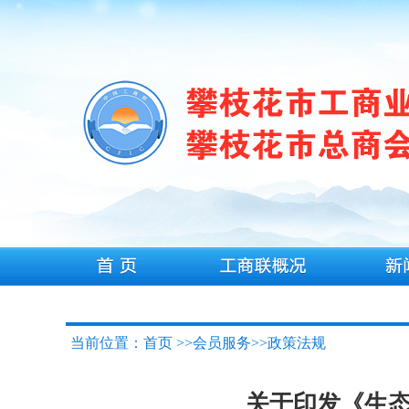
当前位置：首页 >>会员服务>>政策法规
关于印发《生