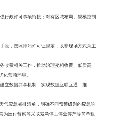
强行政许可事项衔接；对有区域布局、规模控制
手段，按照排污许可证规定，以非现场方式为主
务收费相关工作，推动治理变相收费、低质高
优化营商环境。
建立数据共享机制，实现数据互联互通，推
染天气应急减排清单，明确不同预警级别的应急响
禁为应付督察等采取紧急停工停业停产等简单粗