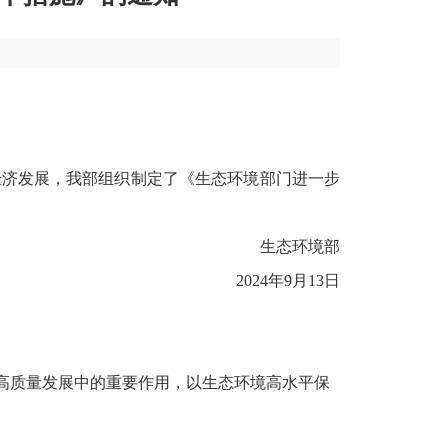
济发展，我部组织制定了《生态环境部门进一步
生态环境部
2024年9月13日
高质量发展中的重要作用，以生态环境高水平保