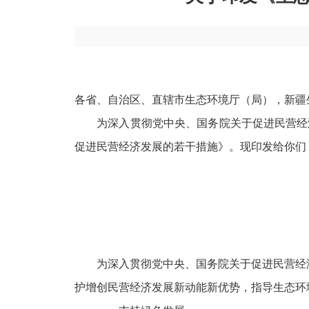
各省、自治区、直辖市生态环境厅（局），新疆
为深入贯彻党中央、国务院关于促进民营经济
促进民营经济发展的若干措施》。现印发给你们
为深入贯彻党中央、国务院关于促进民营经济
护增创民营经济发展新动能新优势，指导生态