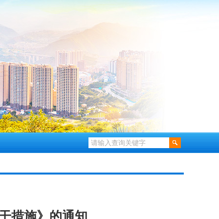
干措施》的通知