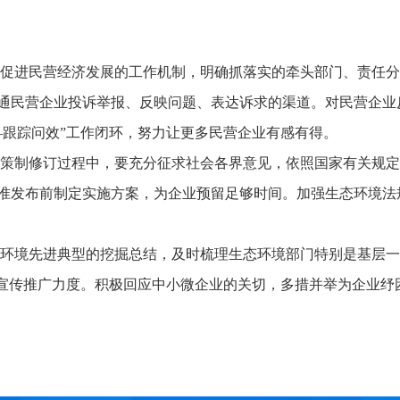
促进民营经济发展的工作机制，明确抓落实的牵头部门、责任分
通民营企业投诉举报、反映问题、表达诉求的渠道。对民营企业
—跟踪问效”工作闭环，努力让更多民营企业有感有得。
策制修订过程中，要充分征求社会各界意见，依照国家有关规定
准发布前制定实施方案，为企业预留足够时间。加强生态环境法
环境先进典型的挖掘总结，及时梳理生态环境部门特别是基层一
大宣传推广力度。积极回应中小微企业的关切，多措并举为企业纾