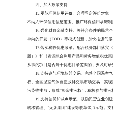
四、加大政策支持
15.规范环保信用评价。合理界定评价对象，
不纳入环保信用信息范围。推广环保信用承诺制
16.强化财政金融支持。将符合条件的民营企
导向的开发（EOD）等模式创新，加快推进气
17.落实税收优惠政策。配合税务部门落实《环
版）》和《资源综合利用产品和劳务增值税优惠目
从事的项目是否属于优惠目录范围的，要及时研
18.支持参与环境权益交易。完善全国温室气
权、全国温室气体自愿减排交易市场交易，实现
污染物排放，形成“富余排污权”，积极参与排污
19.支持创优和试点示范。鼓励民营企业创建环
转移管理、“无废集团”建设等改革试点示范。