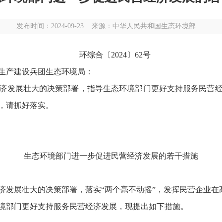
发布时间：2024-09-23 来源：中华人民共和国生态环境部
环综合〔2024〕62号
生产建设兵团生态环境局：
发展壮大的决策部署，指导生态环境部门更好支持服务民营经
，请抓好落实。
生态环境部门进一步促进民营经济发展的若干措施
发展壮大的决策部署，落实“两个毫不动摇”，发挥民营企业在
环境部门更好支持服务民营经济发展，现提出如下措施。