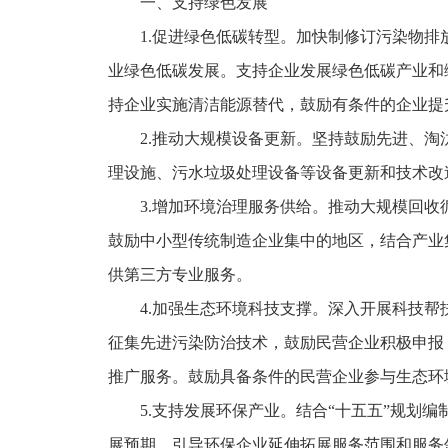
一、支持绿色发展
1.促进绿色低碳转型。加快制修订污染物排放
业绿色低碳发展。支持企业发展绿色低碳产业和
持企业实施清洁能源替代，鼓励有条件的企业提
2.推动大规模设备更新。坚持鼓励先进、淘汰
理设施、污水垃圾处理设备等设备更新和技术改
3.增加环境治理服务供给。推动大规模回收循
鼓励中小型传统制造企业集中的地区，结合产业
供第三方专业服务。
4.加强生态环境科技支撑。深入开展科技帮扶
征集先进污染防治技术，鼓励民营企业积极申报
推广服务。鼓励具备条件的民营企业参与生态环
5.支持发展环保产业。结合“十五五”规划编
展预期。引导环保企业延伸拓展服务范围和服务