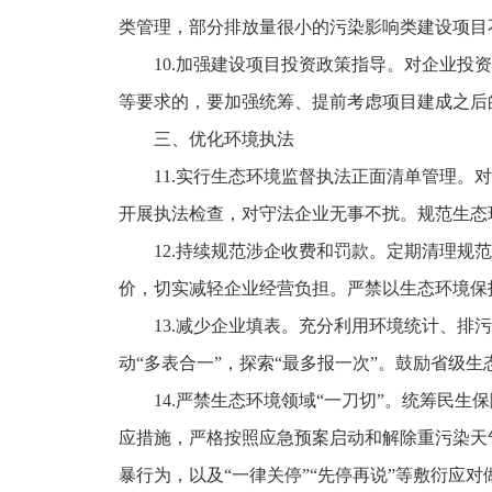
类管理，部分排放量很小的污染影响类建设项目
10.加强建设项目投资政策指导。对企业投资
等要求的，要加强统筹、提前考虑项目建成之后
三、优化环境执法
11.实行生态环境监督执法正面清单管理。对
开展执法检查，对守法企业无事不扰。规范生态
12.持续规范涉企收费和罚款。定期清理规范
价，切实减轻企业经营负担。严禁以生态环境保
13.减少企业填表。充分利用环境统计、排污
动“多表合一”，探索“最多报一次”。鼓励省级
14.严禁生态环境领域“一刀切”。统筹民生
应措施，严格按照应急预案启动和解除重污染天
暴行为，以及“一律关停”“先停再说”等敷衍应对