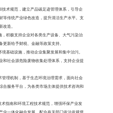
和技术规范，建立产品碳足迹管理体系，引导企
材等传统产业绿色改造，提升清洁生产水平。支
新改造。
施，积极支持企业对各类生产设备、大气污染治
备更新给予财税、金融等政策支持。
环境基础设施，推动企业集聚发展和集中治污。
业和社会源危险废物收集处理体系，支持企业提
术管理机制，基于生态环境治理需求，面向社会
综合服务平台，为各类市场主体提供技术咨询和
技术指南和环境工程技术规范，增强环保产业发
产业一体化融合发展。配合有关部门依法依规督