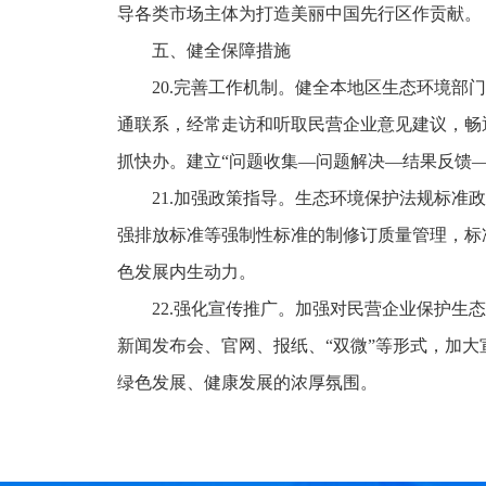
导各类市场主体为打造美丽中国先行区作贡献。
五、健全保障措施
20.完善工作机制。健全本地区生态环境部门
通联系，经常走访和听取民营企业意见建议，畅
抓快办。建立“问题收集—问题解决—结果反馈
21.加强政策指导。生态环境保护法规标准政
强排放标准等强制性标准的制修订质量管理，标
色发展内生动力。
22.强化宣传推广。加强对民营企业保护生态
新闻发布会、官网、报纸、“双微”等形式，加
绿色发展、健康发展的浓厚氛围。