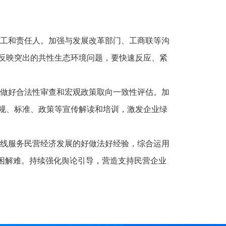
工和责任人。加强与发展改革部门、工商联等沟
反映突出的共性生态环境问题，要快速反应、紧
做好合法性审查和宏观政策取向一致性评估。加
规、标准、政策等宣传解读和培训，激发企业绿
线服务民营经济发展的好做法好经验，综合运用
困解难。持续强化舆论引导，营造支持民营企业