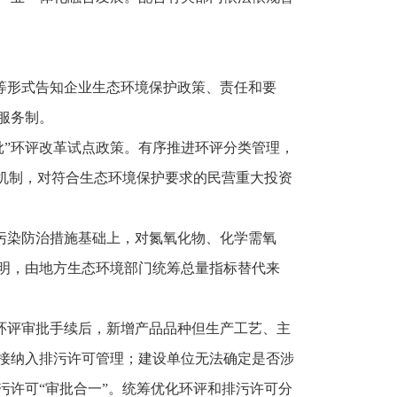
等形式告知企业生态环境保护政策、责任和要
服务制。
批”环评改革试点政策。有序推进环评分类管理，
机制，对符合生态环境保护要求的民营重大投资
污染防治措施基础上，对氮氧化物、化学需氧
源说明，由地方生态环境部门统筹总量指标替代来
环评审批手续后，新增产品品种但生产工艺、主
接纳入排污许可管理；建设单位无法确定是否涉
许可“审批合一”。统筹优化环评和排污许可分