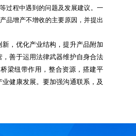
等过程中遇到的问题及发展建议。
一
产品增产不增收的主要原因，并提出
创新，优化产业结构，提升产品附加
营，善于运用法律武器维护自身合法
挥桥梁纽带作用，整合资源，搭建平
产业健康发展。
要加强沟通
联系
，及