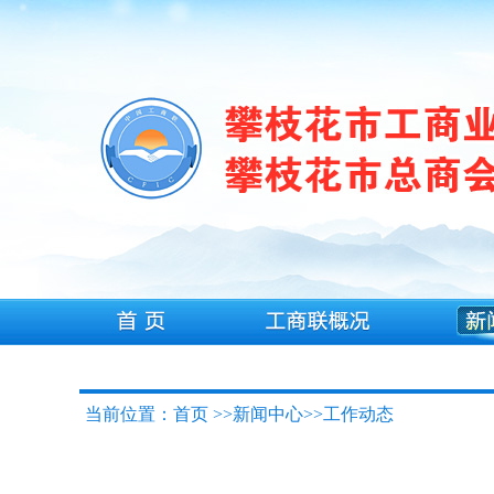
当前位置：首页 >>新闻中心>>工作动态